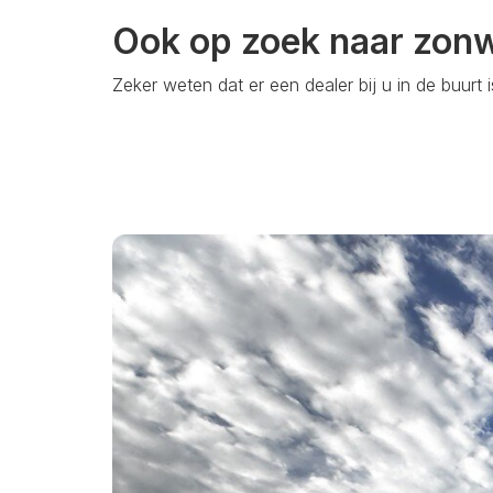
Ook op zoek naar zon
Zeker weten dat er een dealer bij u in de buurt 