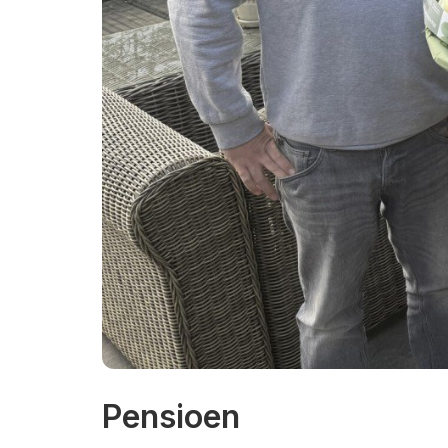
Pensioen