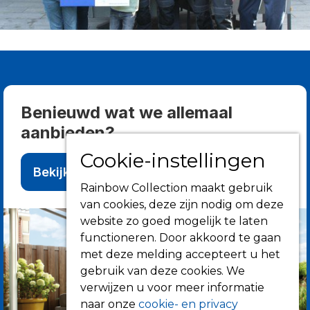
Benieuwd wat we allemaal
aanbieden?
Cookie-instellingen
Bekijk alle producten
Rainbow Collection maakt gebruik
van cookies, deze zijn nodig om deze
website zo goed mogelijk te laten
functioneren. Door akkoord te gaan
met deze melding accepteert u het
gebruik van deze cookies. We
verwijzen u voor meer informatie
naar onze
cookie- en privacy