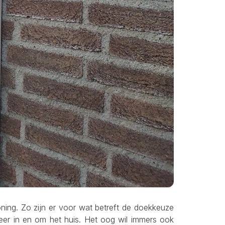
ing. Zo zijn er voor wat betreft de doekkeuze
feer in en om het huis. Het oog wil immers ook