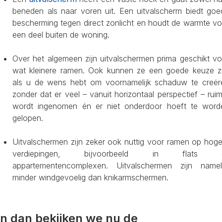
beneden als naar voren uit. Een uitvalscherm biedt goe
bescherming tegen direct zonlicht en houdt de warmte vo
een deel buiten de woning.
Over het algemeen zijn uitvalschermen prima geschikt vo
wat kleinere ramen. Ook kunnen ze een goede keuze zi
als u de wens hebt om voornamelijk schaduw te creër
zonder dat er veel – vanuit horizontaal perspectief – rui
wordt ingenomen én er niet onderdoor hoeft te word
gelopen.
Uitvalschermen zijn zeker ook nuttig voor ramen op hoge
verdiepingen, bijvoorbeeld in flats 
appartementencomplexen. Uitvalschermen zijn nameli
minder windgevoelig dan knikarmschermen.
n dan bekijken we nu de