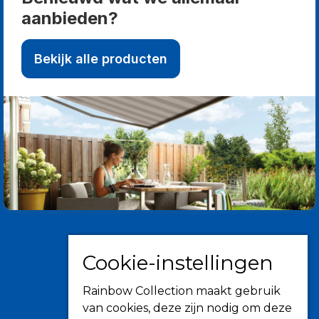
aanbieden?
Bekijk alle producten
Cookie-instellingen
Rainbow Collection maakt gebruik
van cookies, deze zijn nodig om deze
Informatie