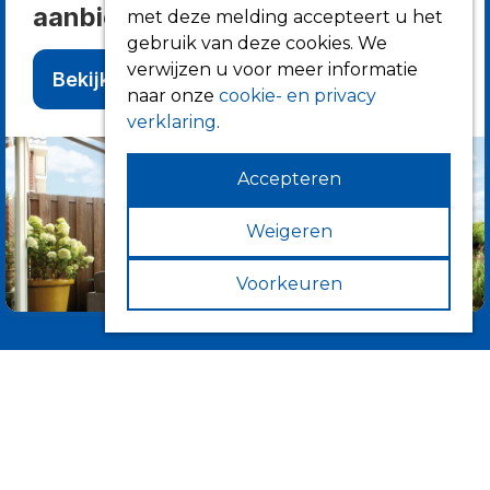
aanbieden?
met deze melding accepteert u het
gebruik van deze cookies. We
verwijzen u voor meer informatie
Bekijk alle producten
naar onze
cookie- en privacy
verklaring
.
Accepteren
Weigeren
Voorkeuren
Informatie