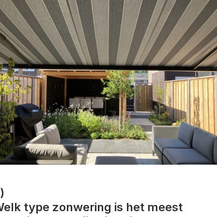
)
elk type zonwering is het meest