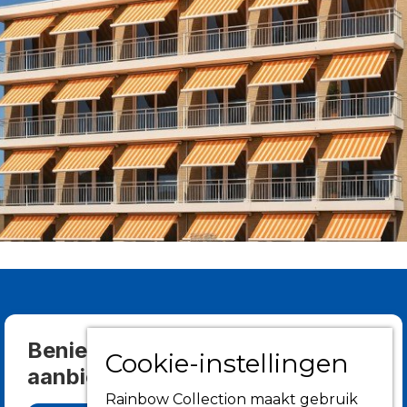
Benieuwd wat we allemaal
Cookie-instellingen
aanbieden?
Rainbow Collection maakt gebruik