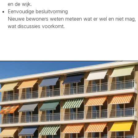
en de wijk.
Eenvoudige besluitvorming
Nieuwe bewoners weten meteen wat er wel en niet mag,
wat discussies voorkomt.