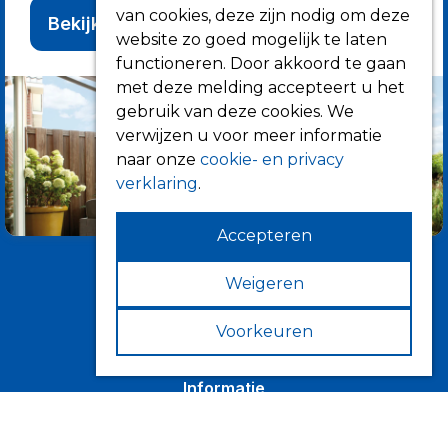
van cookies, deze zijn nodig om deze
Bekijk alle producten
website zo goed mogelijk te laten
functioneren. Door akkoord te gaan
met deze melding accepteert u het
gebruik van deze cookies. We
verwijzen u voor meer informatie
naar onze
cookie- en privacy
verklaring
.
Accepteren
Weigeren
Voorkeuren
Informatie
Over ons