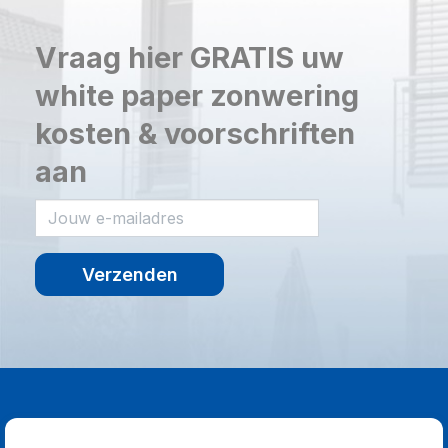
Vraag hier GRATIS uw
white paper zonwering
kosten & voorschriften
aan
Verzenden