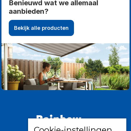
Benieuwd wat we allemaal
aanbieden?
Bekijk alle producten
Cookie-instellingen