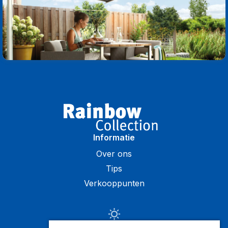
Informatie
Over ons
Tips
Verkooppunten