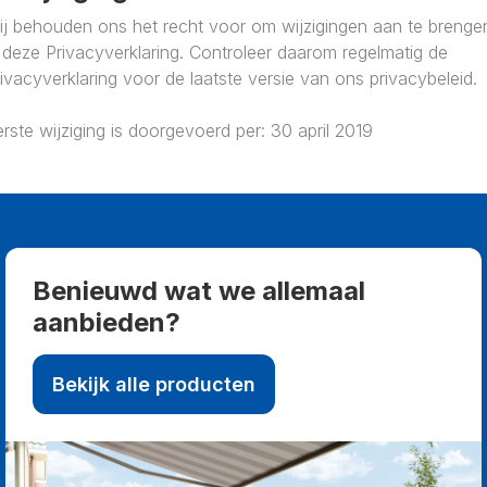
ij behouden ons het recht voor om wijzigingen aan te brenge
 deze Privacyverklaring. Controleer daarom regelmatig de
ivacyverklaring voor de laatste versie van ons privacybeleid.
rste wijziging is doorgevoerd per: 30 april 2019
Benieuwd wat we allemaal
aanbieden?
Bekijk alle producten