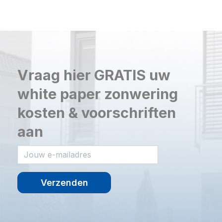
Vraag hier GRATIS uw
white paper zonwering
kosten & voorschriften
aan
Verzenden