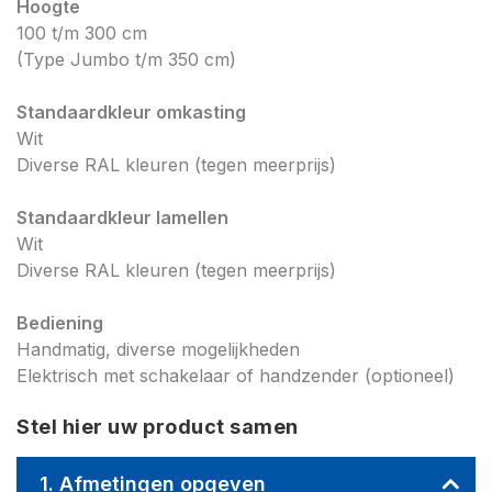
Hoogte
100 t/m 300 cm
(Type Jumbo t/m 350 cm)
Standaardkleur omkasting
Wit
Diverse RAL kleuren (tegen meerprijs)
Standaardkleur lamellen
Wit
Diverse RAL kleuren (tegen meerprijs)
Bediening
Handmatig, diverse mogelijkheden
Elektrisch met schakelaar of handzender (optioneel)
Stel hier uw product samen
1. Afmetingen opgeven