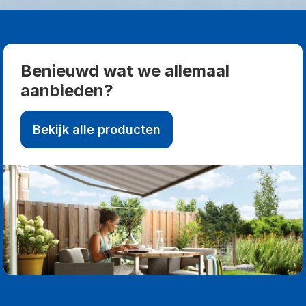
Benieuwd wat we allemaal
aanbieden?
Bekijk alle producten