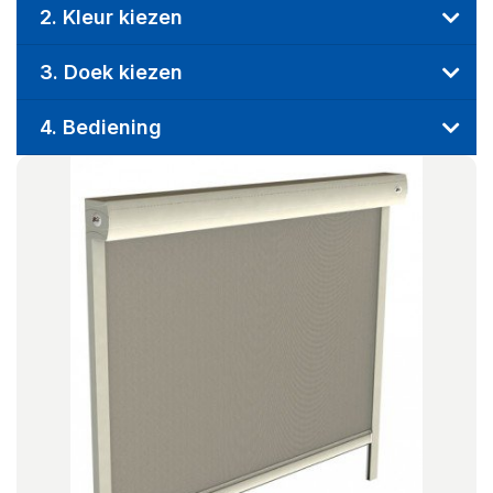
2. Kleur kiezen
3. Doek kiezen
4. Bediening