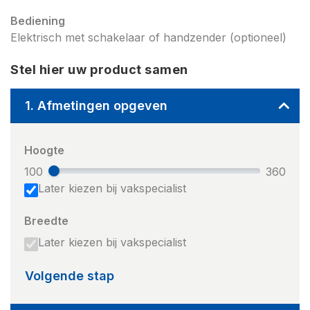
Bediening
Elektrisch met schakelaar of handzender (optioneel)
Stel hier uw product samen
1. Afmetingen opgeven
Hoogte
100
360
Later kiezen bij vakspecialist
Breedte
Later kiezen bij vakspecialist
Volgende stap