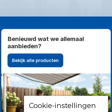
Benieuwd wat we allemaal
aanbieden?
Bekijk alle producten
Cookie-instellingen