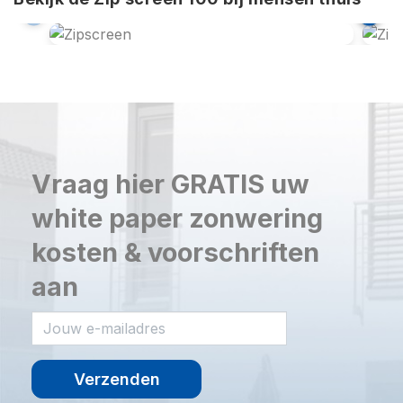
Vraag hier GRATIS uw
white paper zonwering
kosten & voorschriften
aan
Verzenden