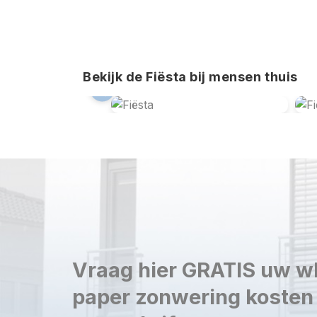
Bekijk de Fiësta bij mensen thuis
Vraag hier GRATIS uw w
paper zonwering kosten