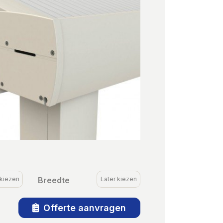
 kiezen
Breedte
Later kiezen
Offerte aanvragen