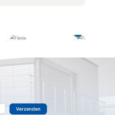
Verzenden