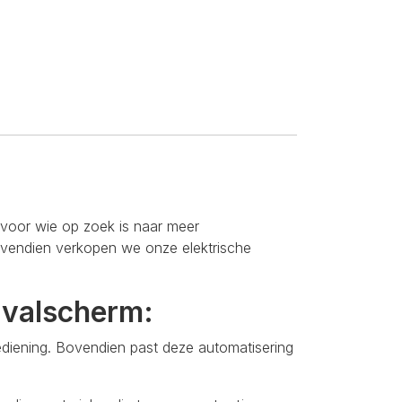
 voor wie op zoek is naar meer
Bovendien verkopen we onze elektrische
tvalscherm:
diening. Bovendien past deze automatisering