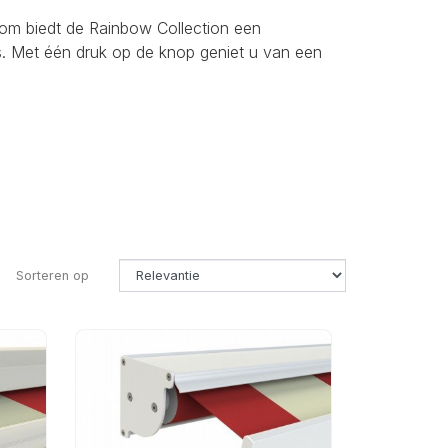
om biedt de Rainbow Collection een
s. Met één druk op de knop geniet u van een
Sorteren op