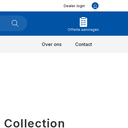
Dealer login
Offerte aanvragen
Over ons
Contact
 Collection