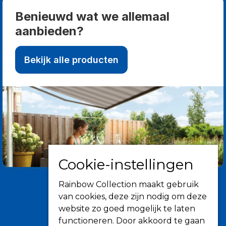
Benieuwd wat we allemaal
aanbieden?
Bekijk alle producten
Cookie-instellingen
Rainbow Collection maakt gebruik
van cookies, deze zijn nodig om deze
website zo goed mogelijk te laten
functioneren. Door akkoord te gaan