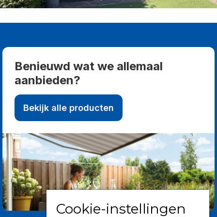
Benieuwd wat we allemaal
aanbieden?
Bekijk alle producten
Cookie-instellingen