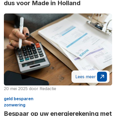
dus voor Made in Holland
Lees meer
20 mei 2025
door
Redactie
geld besparen
zonwering
Bespaar op uw energierekening met