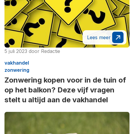
Lees meer
5 juli 2023
door
Redactie
vakhandel
zonwering
Zonwering kopen voor in de tuin of
op het balkon? Deze vijf vragen
stelt u altijd aan de vakhandel