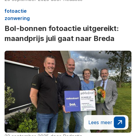
fotoactie
zonwering
Bol-bonnen fotoactie uitgereikt:
maandprijs juli gaat naar Breda
Lees meer