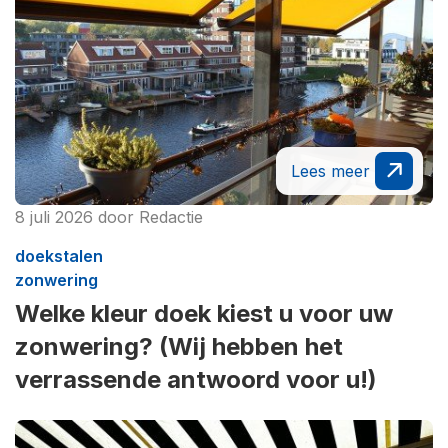
Lees meer
8 juli 2026
door
Redactie
doekstalen
zonwering
Welke kleur doek kiest u voor uw
zonwering? (Wij hebben het
verrassende antwoord voor u!)