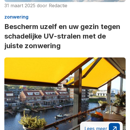
31 maart 2025
door
Redactie
zonwering
Bescherm uzelf en uw gezin tegen
schadelijke UV-stralen met de
juiste zonwering
Lees meer