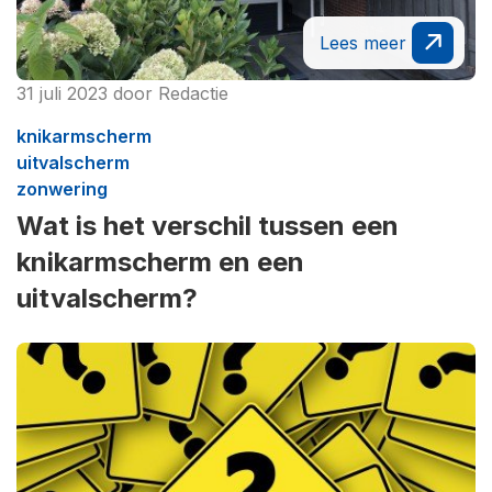
Lees meer
31 juli 2023
door
Redactie
knikarmscherm
uitvalscherm
zonwering
Wat is het verschil tussen een
knikarmscherm en een
uitvalscherm?