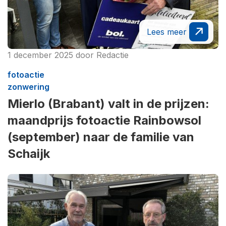
Lees meer
1 december 2025
door
Redactie
fotoactie
zonwering
Mierlo (Brabant) valt in de prijzen:
maandprijs fotoactie Rainbowsol
(september) naar de familie van
Schaijk