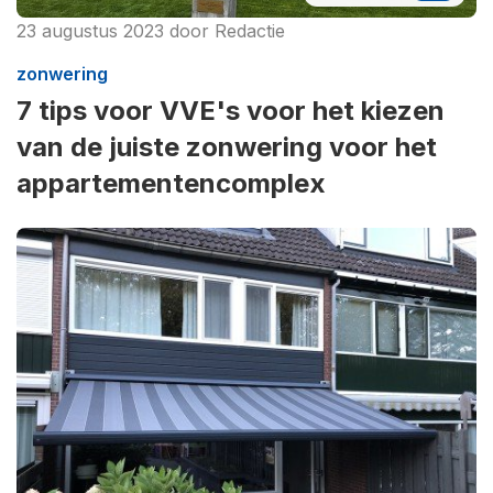
23 augustus 2023
door
Redactie
zonwering
7 tips voor VVE's voor het kiezen
van de juiste zonwering voor het
appartementencomplex