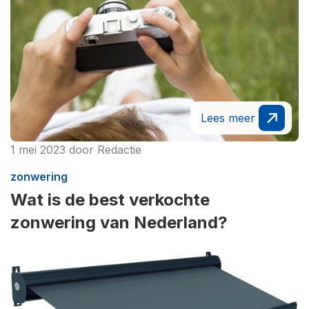
Lees meer
1 mei 2023
door
Redactie
zonwering
Wat is de best verkochte
zonwering van Nederland?