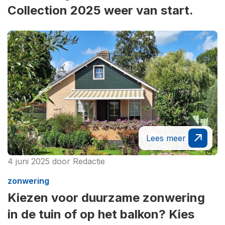
Collection 2025 weer van start.
Lees meer
4 juni 2025
door
Redactie
zonwering
Kiezen voor duurzame zonwering
in de tuin of op het balkon? Kies