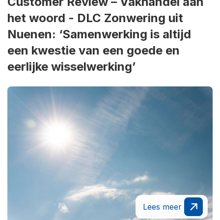
Customer Review – Vakhandel aan
het woord - DLC Zonwering uit
Nuenen: ‘Samenwerking is altijd
een kwestie van een goede en
eerlijke wisselwerking’
Lees meer