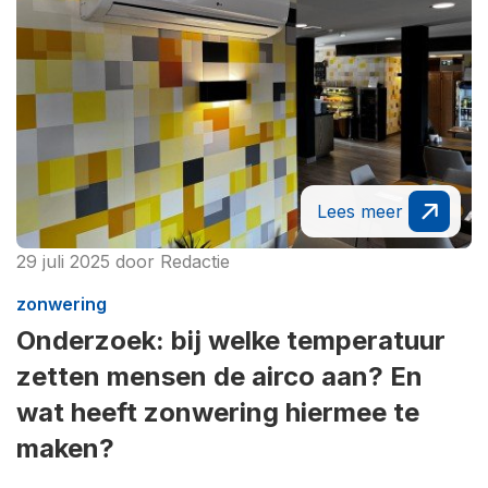
Lees meer
29 juli 2025
door
Redactie
zonwering
Onderzoek: bij welke temperatuur
zetten mensen de airco aan? En
wat heeft zonwering hiermee te
maken?