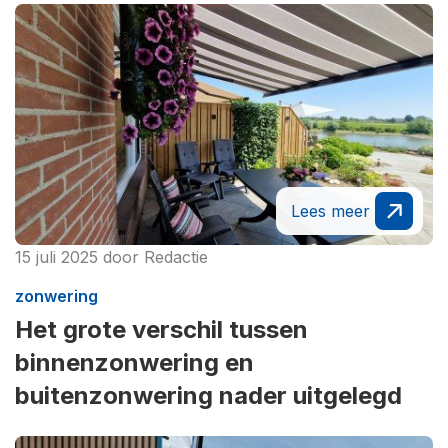
Lees meer
15 juli 2025
door
Redactie
zonwering
Het grote verschil tussen
binnenzonwering en
buitenzonwering nader uitgelegd