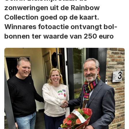
zonweringen uit de Rainbow
Collection goed op de kaart.
Winnares fotoactie ontvangt bol-
bonnen ter waarde van 250 euro