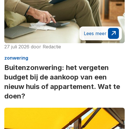
Lees meer
27 juli 2026
door
Redactie
zonwering
Buitenzonwering: het vergeten
budget bij de aankoop van een
nieuw huis of appartement. Wat te
doen?