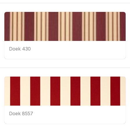
Doek 430
Doek 8557