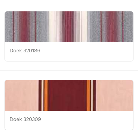
Doek 320186
Doek 320309