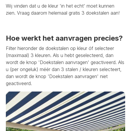
Wij vinden dat u de kleur 'in het echt' moet kunnen
zien. Vraag daarom helemaal gratis 3 doekstalen aan!
Hoe werkt het aanvragen precies?
Filter hieronder de doekstalen op kleur óf selecteer
(maximaal) 3 kleuren. Als u hebt geselecteerd, dan
wordt de knop 'Doekstalen aanvragen' geactiveerd. Als
u (per ongeluk) méér dan 3 stalen / kleuren selecteert,
dan wordt de knop 'Doekstalen aanvragen' niet
geactiveerd.