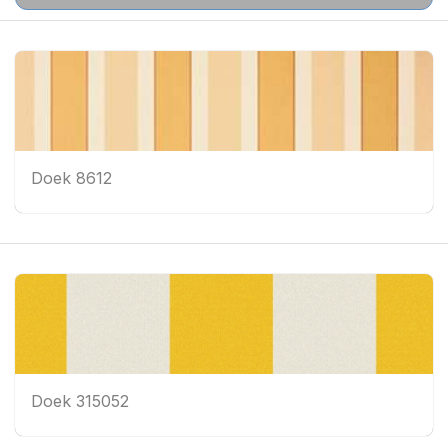
Doek 8612
Doek 315052