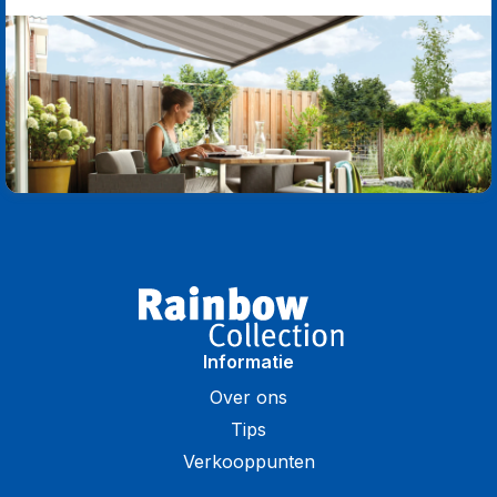
Informatie
Over ons
Tips
Verkooppunten