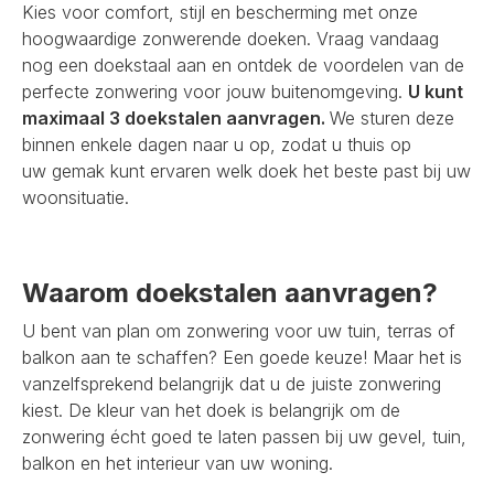
Kies voor comfort, stijl en bescherming met onze
hoogwaardige zonwerende doeken. Vraag vandaag
nog een doekstaal aan en ontdek de voordelen van de
perfecte zonwering voor jouw buitenomgeving.
U kunt
maximaal 3 doekstalen aanvragen.
We sturen deze
binnen enkele dagen naar u op, zodat u thuis op
uw gemak kunt ervaren welk doek het beste past bij uw
woonsituatie.
Waarom doekstalen aanvragen?
U bent van plan om zonwering voor uw tuin, terras of
balkon aan te schaffen? Een goede keuze! Maar het is
vanzelfsprekend belangrijk dat u de juiste zonwering
kiest. De kleur van het doek is belangrijk om de
zonwering écht goed te laten passen bij uw gevel, tuin,
balkon en het interieur van uw woning.