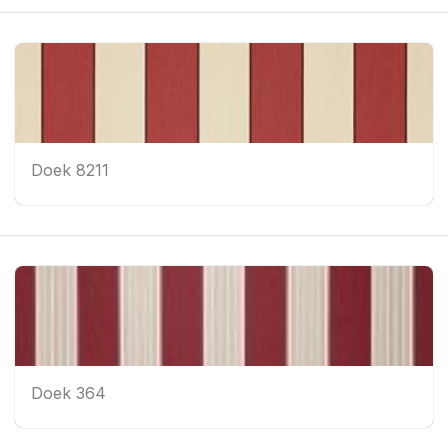
Doek 8211
Doek 364