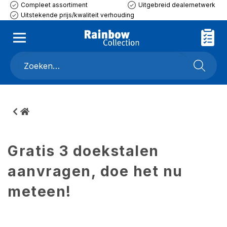
Compleet assortiment
Uitgebreid dealernetwerk
Uitstekende prijs/kwaliteit verhouding
Gratis 3 doekstalen
aanvragen, doe het nu
meteen!