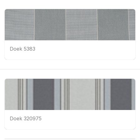
Doek 5383
Doek 320975