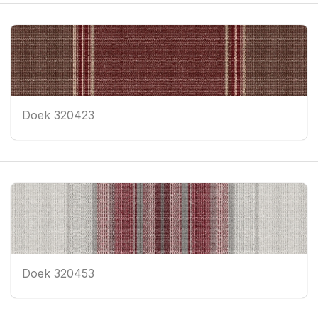
Doek 320423
Doek 320453