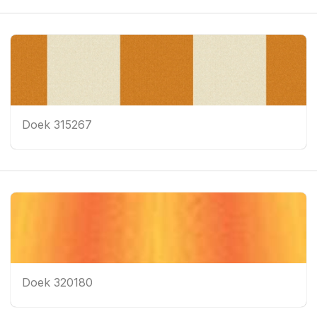
Doek 315267
Doek 320180