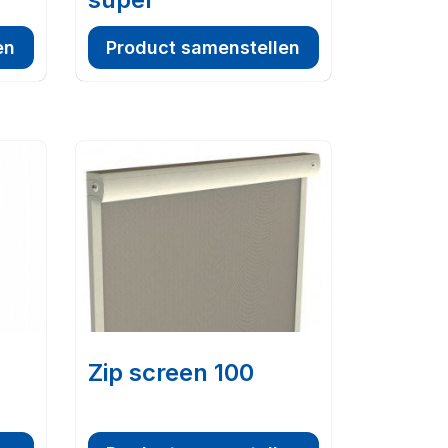
en
Product samenstellen
Zip screen 100