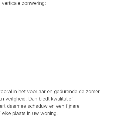
 verticale zonwering:
vooral in het voorjaar en gedurende de zomer
veiligheid. Dan biedt kwalitatief
ert daarmee schaduw en een fijnere
 elke plaats in uw woning.