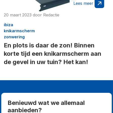
Lees meer
20 maart 2023
door
Redactie
ibiza
knikarmscherm
zonwering
En plots is daar de zon! Binnen
korte tijd een knikarmscherm aan
de gevel in uw tuin? Het kan!
Benieuwd wat we allemaal
aanbieden?