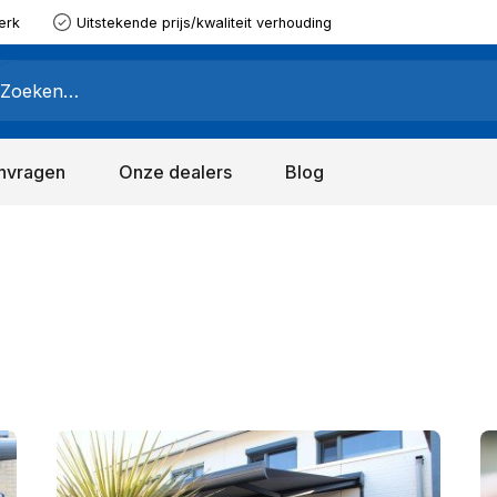
erk
Uitstekende prijs/kwaliteit verhouding
nvragen
Onze dealers
Blog