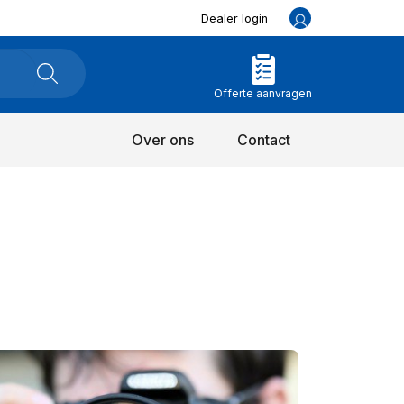
Dealer login
Offerte aanvragen
Over ons
Contact