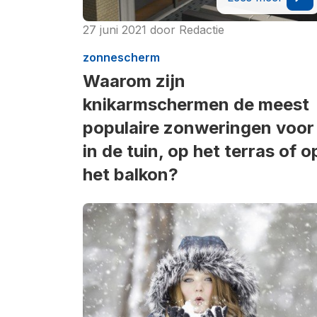
27 juni 2021
door
Redactie
zonnescherm
Waarom zijn
knikarmschermen de meest
populaire zonweringen voor
in de tuin, op het terras of o
het balkon?